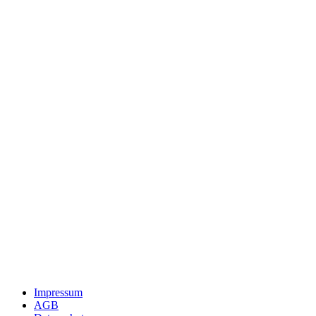
Impressum
AGB