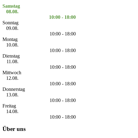
Samstag
08.08.
10:00 - 18:00
Sonntag
09.08.
10:00 - 18:00
Montag
10.08.
10:00 - 18:00
Dienstag
11.08.
10:00 - 18:00
Mittwoch
12.08.
10:00 - 18:00
Donnerstag
13.08.
10:00 - 18:00
Freitag
14.08.
10:00 - 18:00
Über uns