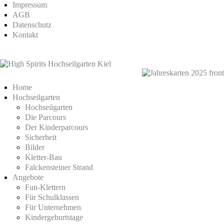
Impressum
AGB
Datenschutz
Kontakt
Home
Hochseilgarten
Hochseilgarten
Die Parcours
Der Kinderparcours
Sicherheit
Bilder
Kletter-Bau
Falckensteiner Strand
Angebote
Fun-Klettern
Für Schulklassen
Für Unternehmen
Kindergeburtstage