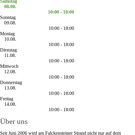
Samstag
08.08.
10:00 - 18:00
Sonntag
09.08.
10:00 - 18:00
Montag
10.08.
10:00 - 18:00
Dienstag
11.08.
10:00 - 18:00
Mittwoch
12.08.
10:00 - 18:00
Donnerstag
13.08.
10:00 - 18:00
Freitag
14.08.
10:00 - 18:00
Über uns
Seit Juni 2006 wird am Falckensteiner Strand nicht nur auf dem