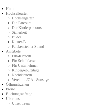
Home
Hochseilgarten
Hochseilgarten
Die Parcours
Der Kinderparcours
Sicherheit
Bilder
Kletter-Bau
Falckensteiner Strand
Angebote
Fun-Klettern
Für Schulklassen
Für Unternehmen
Kindergeburtstage
Nachtklettern
Vereine - JGA - Sonstige
Öffnungszeiten
Preise
Buchungsanfrage
Über uns
Unser Team