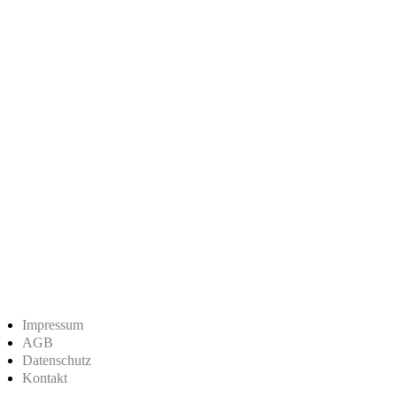
Impressum
AGB
Datenschutz
Kontakt