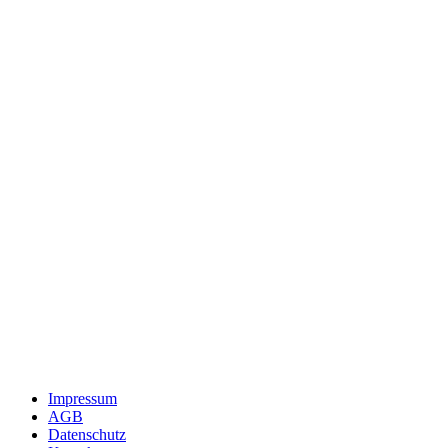
Impressum
AGB
Datenschutz