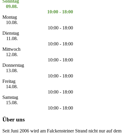
Sonntag
09.08.
10:00 - 18:00
Montag
10.08.
10:00 - 18:00
Dienstag
11.08.
10:00 - 18:00
Mittwoch
12.08.
10:00 - 18:00
Donnerstag
13.08.
10:00 - 18:00
Freitag
14.08.
10:00 - 18:00
Samstag
15.08.
10:00 - 18:00
Über uns
Seit Juni 2006 wird am Falckensteiner Strand nicht nur auf dem