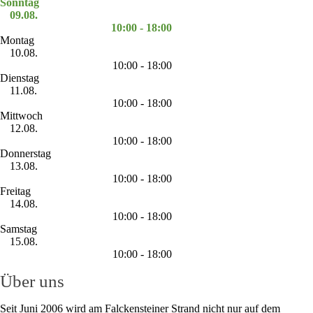
Sonntag
09.08.
10:00 - 18:00
Montag
10.08.
10:00 - 18:00
Dienstag
11.08.
10:00 - 18:00
Mittwoch
12.08.
10:00 - 18:00
Donnerstag
13.08.
10:00 - 18:00
Freitag
14.08.
10:00 - 18:00
Samstag
15.08.
10:00 - 18:00
Über uns
Seit Juni 2006 wird am Falckensteiner Strand nicht nur auf dem