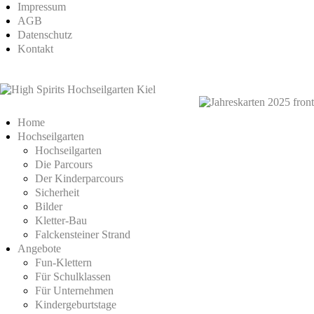
Impressum
AGB
Datenschutz
Kontakt
Home
Hochseilgarten
Hochseilgarten
Die Parcours
Der Kinderparcours
Sicherheit
Bilder
Kletter-Bau
Falckensteiner Strand
Angebote
Fun-Klettern
Für Schulklassen
Für Unternehmen
Kindergeburtstage