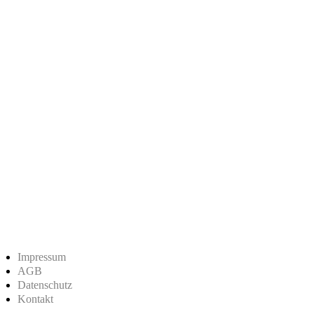
Impressum
AGB
Datenschutz
Kontakt