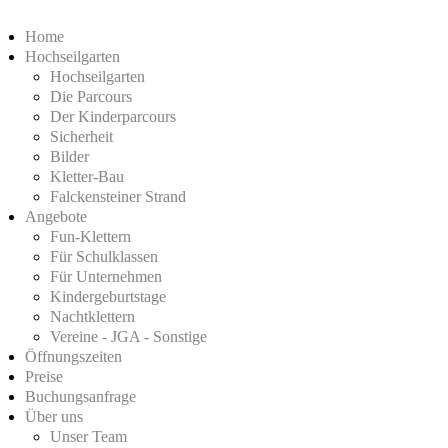
Home
Hochseilgarten
Hochseilgarten
Die Parcours
Der Kinderparcours
Sicherheit
Bilder
Kletter-Bau
Falckensteiner Strand
Angebote
Fun-Klettern
Für Schulklassen
Für Unternehmen
Kindergeburtstage
Nachtklettern
Vereine - JGA - Sonstige
Öffnungszeiten
Preise
Buchungsanfrage
Über uns
Unser Team