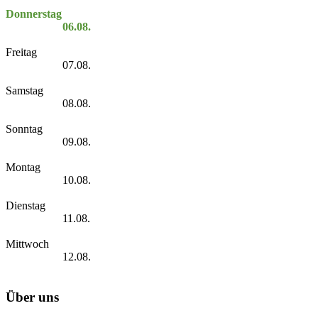
Donnerstag
06.08.
Freitag
07.08.
Samstag
08.08.
Sonntag
09.08.
Montag
10.08.
Dienstag
11.08.
Mittwoch
12.08.
Über uns