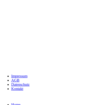
Impressum
AGB
Datenschutz
Kontakt
Home