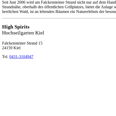
Seit Juni 2006 wird am Falckensteiner Strand nicht nur auf dem Hand
Strandnähe, oberhalb des öffentlichen Grillplatzes, bietet die Anlage
herrlichen Wald, ist an lebenden Bäumen ein Naturerlebnis der beson
High Spirits
Hochseilgarten Kiel
Falckensteiner Strand 15
24159 Kiel
Tel.
0431-3104947