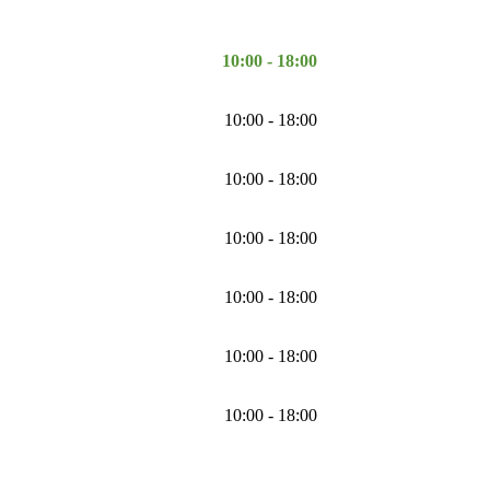
10:00 - 18:00
10:00 - 18:00
10:00 - 18:00
10:00 - 18:00
10:00 - 18:00
10:00 - 18:00
10:00 - 18:00