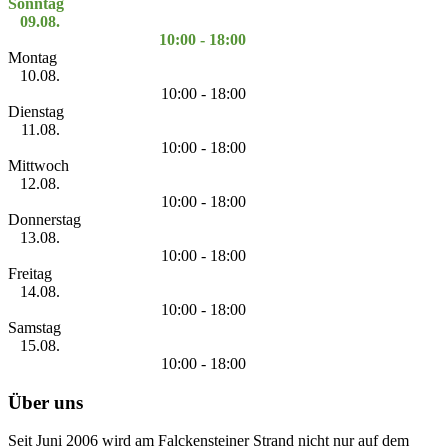
Sonntag
09.08.
10:00 - 18:00
Montag
10.08.
10:00 - 18:00
Dienstag
11.08.
10:00 - 18:00
Mittwoch
12.08.
10:00 - 18:00
Donnerstag
13.08.
10:00 - 18:00
Freitag
14.08.
10:00 - 18:00
Samstag
15.08.
10:00 - 18:00
Über uns
Seit Juni 2006 wird am Falckensteiner Strand nicht nur auf dem