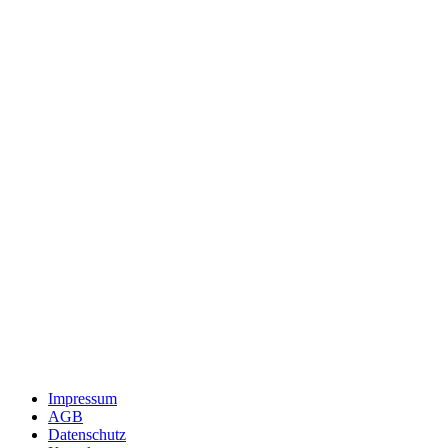
Impressum
AGB
Datenschutz