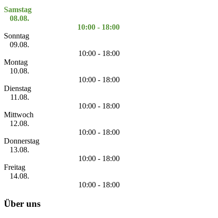
Samstag
08.08.
10:00 - 18:00
Sonntag
09.08.
10:00 - 18:00
Montag
10.08.
10:00 - 18:00
Dienstag
11.08.
10:00 - 18:00
Mittwoch
12.08.
10:00 - 18:00
Donnerstag
13.08.
10:00 - 18:00
Freitag
14.08.
10:00 - 18:00
Über uns