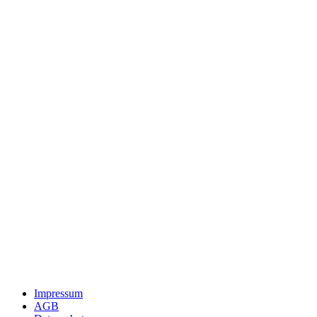
Impressum
AGB