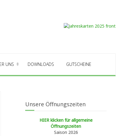
ER UNS
DOWNLOADS
GUTSCHEINE
Unsere Öffnungszeiten
HIER klicken für allgemeine
Öffnungszeiten
Saison 2026