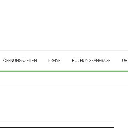
ÖFFNUNGSZEITEN
PREISE
BUCHUNGSANFRAGE
ÜB