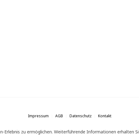
Impressum
AGB
Datenschutz
Kontakt
n-Erlebnis zu ermöglichen. Weiterführende Informationen erhalten Si