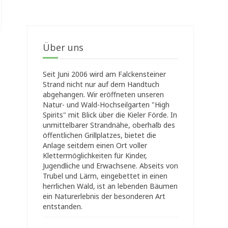
Über uns
Seit Juni 2006 wird am Falckensteiner
Strand nicht nur auf dem Handtuch
abgehangen. Wir eröffneten unseren
Natur- und Wald-Hochseilgarten "High
Spirits" mit Blick über die Kieler Förde. In
unmittelbarer Strandnähe, oberhalb des
öffentlichen Grillplatzes, bietet die
Anlage seitdem einen Ort voller
Klettermöglichkeiten für Kinder,
Jugendliche und Erwachsene. Abseits von
Trubel und Lärm, eingebettet in einen
herrlichen Wald, ist an lebenden Bäumen
ein Naturerlebnis der besonderen Art
entstanden.