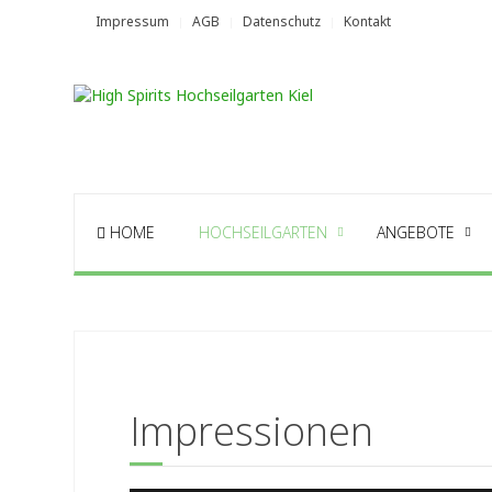
Impressum
AGB
Datenschutz
Kontakt
HOME
HOCHSEILGARTEN
ANGEBOTE
Impressionen