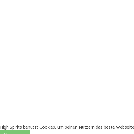
High Spirits benutzt Cookies, um seinen Nutzern das beste Webseite