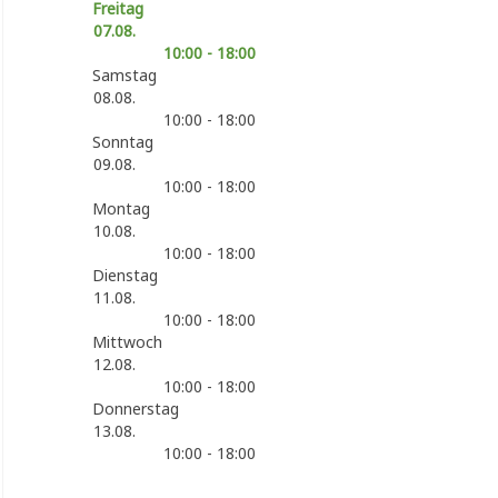
Freitag
07.08.
10:00 - 18:00
Samstag
08.08.
10:00 - 18:00
Sonntag
09.08.
10:00 - 18:00
Montag
10.08.
10:00 - 18:00
Dienstag
11.08.
10:00 - 18:00
Mittwoch
12.08.
10:00 - 18:00
Donnerstag
13.08.
10:00 - 18:00