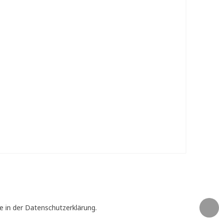
e in der Datenschutzerklärung.