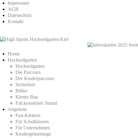
Impressum
AGB
Datenschutz
Kontakt
Home
Hochseilgarten
Hochseilgarten
Die Parcours
Der Kinderparcours
Sicherheit
Bilder
Kletter-Bau
Falckensteiner Strand
Angebote
Fun-Klettern
Für Schulklassen
Für Unternehmen
Kindergeburtstage