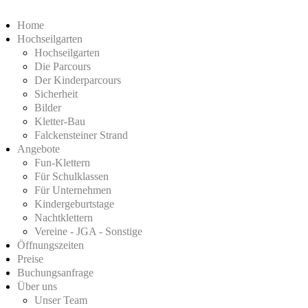
Home
Hochseilgarten
Hochseilgarten
Die Parcours
Der Kinderparcours
Sicherheit
Bilder
Kletter-Bau
Falckensteiner Strand
Angebote
Fun-Klettern
Für Schulklassen
Für Unternehmen
Kindergeburtstage
Nachtklettern
Vereine - JGA - Sonstige
Öffnungszeiten
Preise
Buchungsanfrage
Über uns
Unser Team