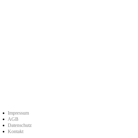
Impressum
AGB
Datenschutz
Kontakt