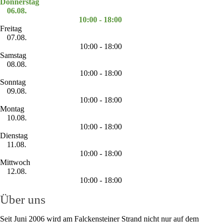
Donnerstag
06.08.
10:00 - 18:00
Freitag
07.08.
10:00 - 18:00
Samstag
08.08.
10:00 - 18:00
Sonntag
09.08.
10:00 - 18:00
Montag
10.08.
10:00 - 18:00
Dienstag
11.08.
10:00 - 18:00
Mittwoch
12.08.
10:00 - 18:00
Über uns
Seit Juni 2006 wird am Falckensteiner Strand nicht nur auf dem