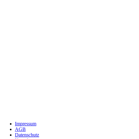
Impressum
AGB
Datenschutz