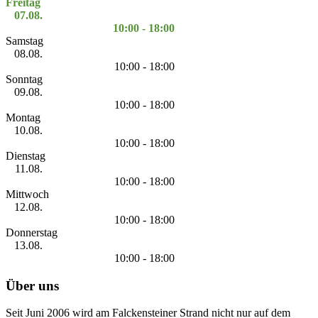
Freitag
07.08.
10:00 - 18:00
Samstag
08.08.
10:00 - 18:00
Sonntag
09.08.
10:00 - 18:00
Montag
10.08.
10:00 - 18:00
Dienstag
11.08.
10:00 - 18:00
Mittwoch
12.08.
10:00 - 18:00
Donnerstag
13.08.
10:00 - 18:00
Über uns
Seit Juni 2006 wird am Falckensteiner Strand nicht nur auf dem