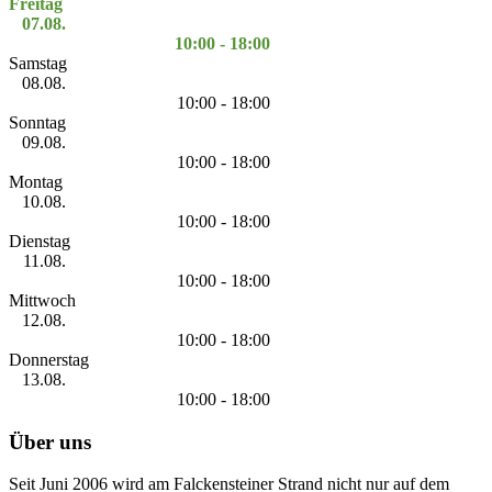
Freitag
07.08.
10:00 - 18:00
Samstag
08.08.
10:00 - 18:00
Sonntag
09.08.
10:00 - 18:00
Montag
10.08.
10:00 - 18:00
Dienstag
11.08.
10:00 - 18:00
Mittwoch
12.08.
10:00 - 18:00
Donnerstag
13.08.
10:00 - 18:00
Über uns
Seit Juni 2006 wird am Falckensteiner Strand nicht nur auf dem