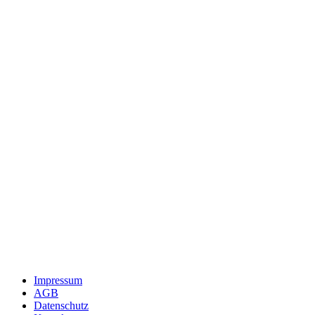
Impressum
AGB
Datenschutz