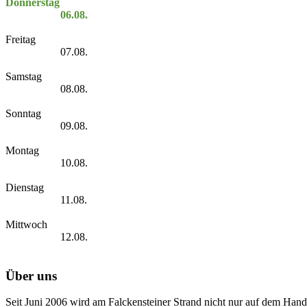
Donnerstag
06.08.
Freitag
07.08.
Samstag
08.08.
Sonntag
09.08.
Montag
10.08.
Dienstag
11.08.
Mittwoch
12.08.
Über uns
Seit Juni 2006 wird am Falckensteiner Strand nicht nur auf dem Hand