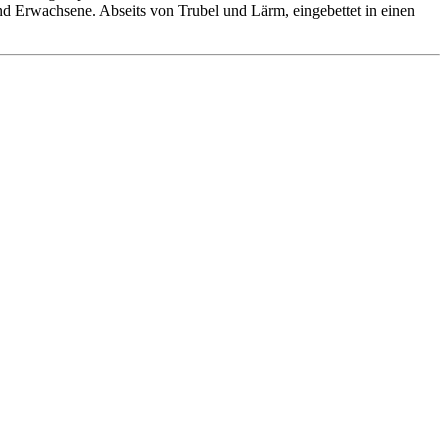
 und Erwachsene. Abseits von Trubel und Lärm, eingebettet in einen