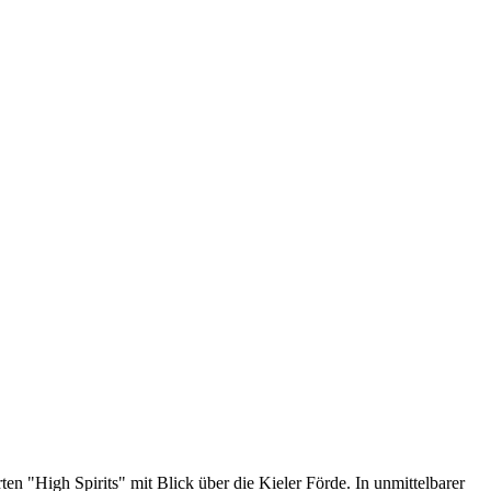
n "High Spirits" mit Blick über die Kieler Förde. In unmittelbarer