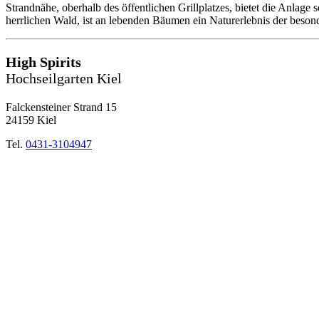
Strandnähe, oberhalb des öffentlichen Grillplatzes, bietet die Anlage
herrlichen Wald, ist an lebenden Bäumen ein Naturerlebnis der beson
High Spirits
Hochseilgarten Kiel
Falckensteiner Strand 15
24159 Kiel
Tel.
0431-3104947