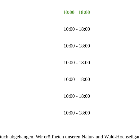
10:00 - 18:00
10:00 - 18:00
10:00 - 18:00
10:00 - 18:00
10:00 - 18:00
10:00 - 18:00
10:00 - 18:00
tuch abgehangen. Wir eröffneten unseren Natur- und Wald-Hochseilgarte