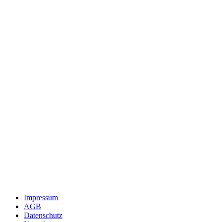
Impressum
AGB
Datenschutz