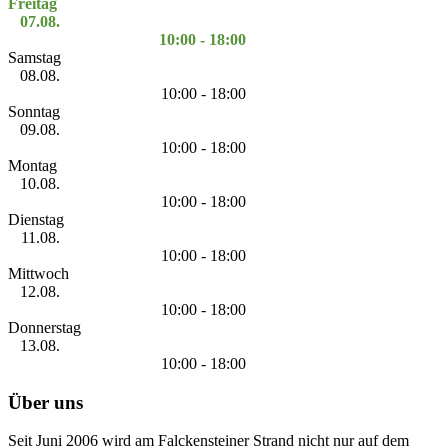
Freitag
07.08.
10:00 - 18:00
Samstag
08.08.
10:00 - 18:00
Sonntag
09.08.
10:00 - 18:00
Montag
10.08.
10:00 - 18:00
Dienstag
11.08.
10:00 - 18:00
Mittwoch
12.08.
10:00 - 18:00
Donnerstag
13.08.
10:00 - 18:00
Über uns
Seit Juni 2006 wird am Falckensteiner Strand nicht nur auf dem