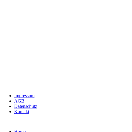
Impressum
AGB
Datenschutz
Kontakt
Home