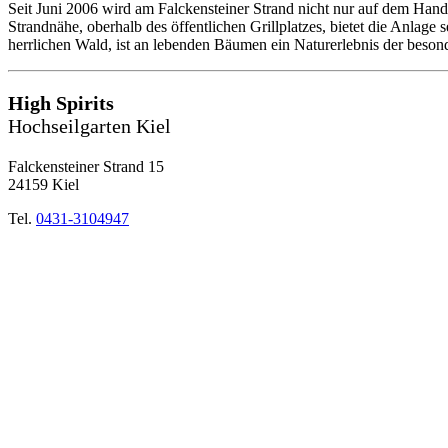
Seit Juni 2006 wird am Falckensteiner Strand nicht nur auf dem Hand
Strandnähe, oberhalb des öffentlichen Grillplatzes, bietet die Anlage
herrlichen Wald, ist an lebenden Bäumen ein Naturerlebnis der beson
High Spirits
Hochseilgarten Kiel
Falckensteiner Strand 15
24159 Kiel
Tel.
0431-3104947