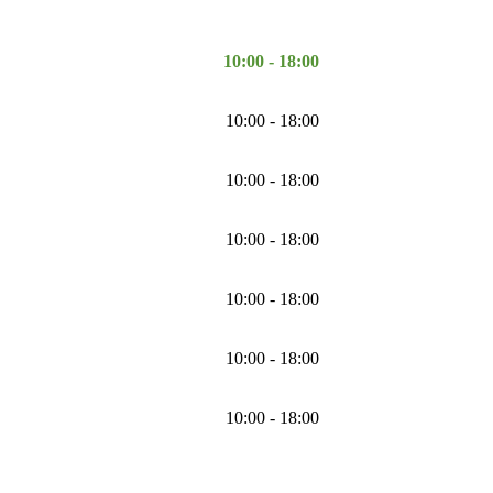
10:00 - 18:00
10:00 - 18:00
10:00 - 18:00
10:00 - 18:00
10:00 - 18:00
10:00 - 18:00
10:00 - 18:00