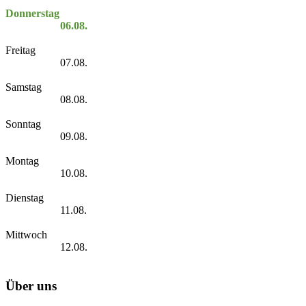
Donnerstag
06.08.
Freitag
07.08.
Samstag
08.08.
Sonntag
09.08.
Montag
10.08.
Dienstag
11.08.
Mittwoch
12.08.
Über uns