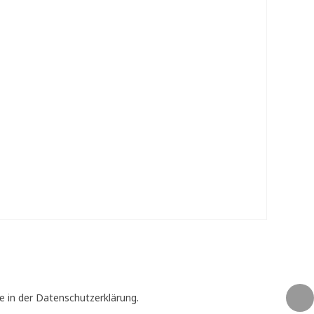
e in der Datenschutzerklärung.