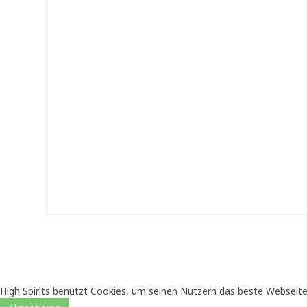
High Spirits benutzt Cookies, um seinen Nutzern das beste Webseite