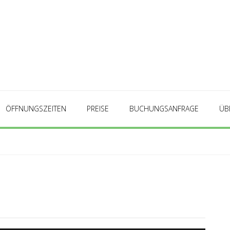
ÖFFNUNGSZEITEN
PREISE
BUCHUNGSANFRAGE
ÜB