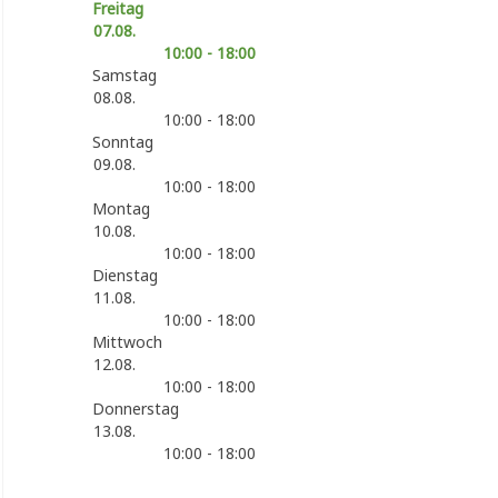
Freitag
07.08.
10:00 - 18:00
Samstag
08.08.
10:00 - 18:00
Sonntag
09.08.
10:00 - 18:00
Montag
10.08.
10:00 - 18:00
Dienstag
11.08.
10:00 - 18:00
Mittwoch
12.08.
10:00 - 18:00
Donnerstag
13.08.
10:00 - 18:00