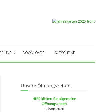
ER UNS
DOWNLOADS
GUTSCHEINE
Unsere Öffnungszeiten
HIER klicken für allgemeine
Öffnungszeiten
Saison 2026