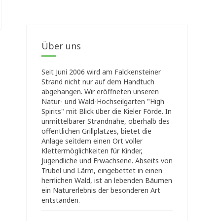
Über uns
Seit Juni 2006 wird am Falckensteiner
Strand nicht nur auf dem Handtuch
abgehangen. Wir eröffneten unseren
Natur- und Wald-Hochseilgarten "High
Spirits" mit Blick über die Kieler Förde. In
unmittelbarer Strandnähe, oberhalb des
öffentlichen Grillplatzes, bietet die
Anlage seitdem einen Ort voller
Klettermöglichkeiten für Kinder,
Jugendliche und Erwachsene. Abseits von
Trubel und Lärm, eingebettet in einen
herrlichen Wald, ist an lebenden Bäumen
ein Naturerlebnis der besonderen Art
entstanden.