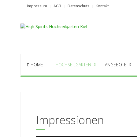
Impressum
AGB
Datenschutz
Kontakt
HOME
HOCHSEILGARTEN
ANGEBOTE
Impressionen