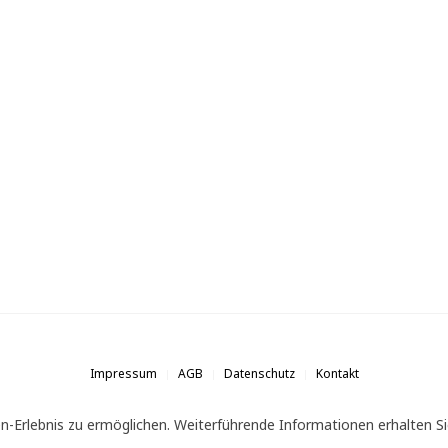
Impressum
AGB
Datenschutz
Kontakt
n-Erlebnis zu ermöglichen. Weiterführende Informationen erhalten Si