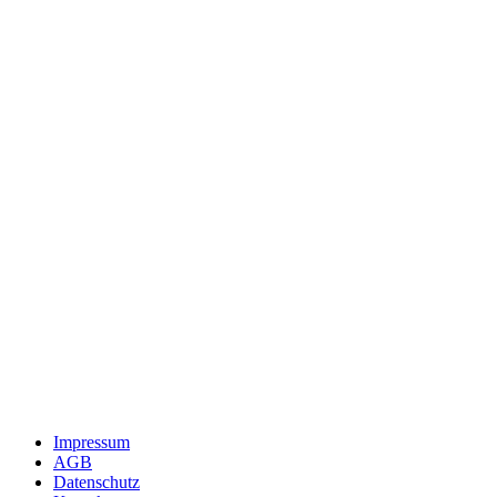
Impressum
AGB
Datenschutz