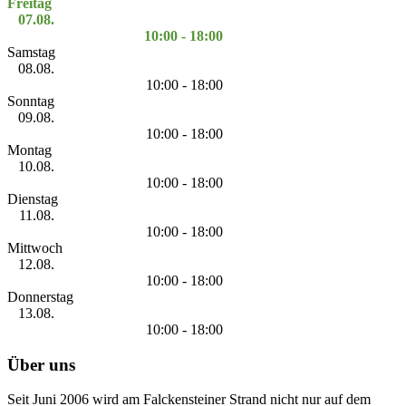
Freitag
07.08.
10:00 - 18:00
Samstag
08.08.
10:00 - 18:00
Sonntag
09.08.
10:00 - 18:00
Montag
10.08.
10:00 - 18:00
Dienstag
11.08.
10:00 - 18:00
Mittwoch
12.08.
10:00 - 18:00
Donnerstag
13.08.
10:00 - 18:00
Über uns
Seit Juni 2006 wird am Falckensteiner Strand nicht nur auf dem