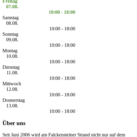
Freitag
07.08.
10:00 - 18:00
Samstag
08.08.
10:00 - 18:00
Sonntag
09.08.
10:00 - 18:00
Montag
10.08.
10:00 - 18:00
Dienstag
11.08.
10:00 - 18:00
Mittwoch
12.08.
10:00 - 18:00
Donnerstag
13.08.
10:00 - 18:00
Über uns
Seit Juni 2006 wird am Falckensteiner Strand nicht nur auf dem