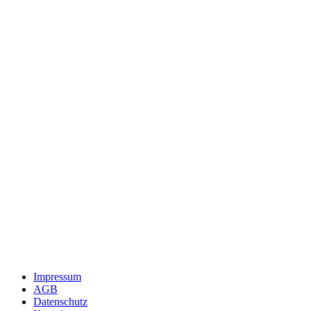
Impressum
AGB
Datenschutz