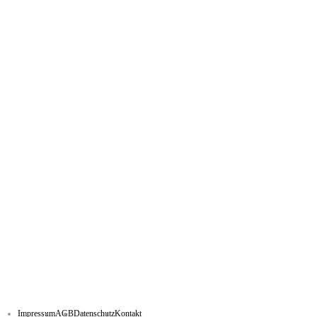
Impressum
AGB
Datenschutz
Kontakt