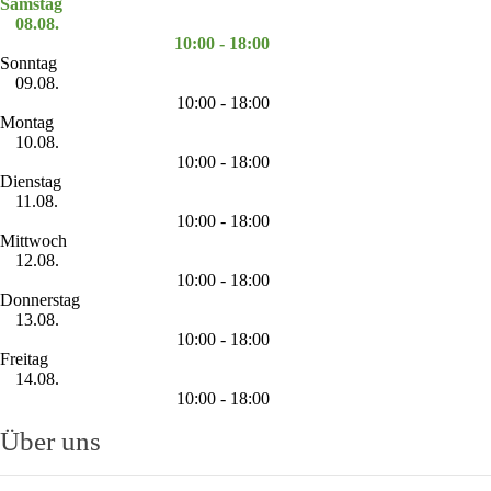
Samstag
08.08.
10:00 - 18:00
Sonntag
09.08.
10:00 - 18:00
Montag
10.08.
10:00 - 18:00
Dienstag
11.08.
10:00 - 18:00
Mittwoch
12.08.
10:00 - 18:00
Donnerstag
13.08.
10:00 - 18:00
Freitag
14.08.
10:00 - 18:00
Über uns