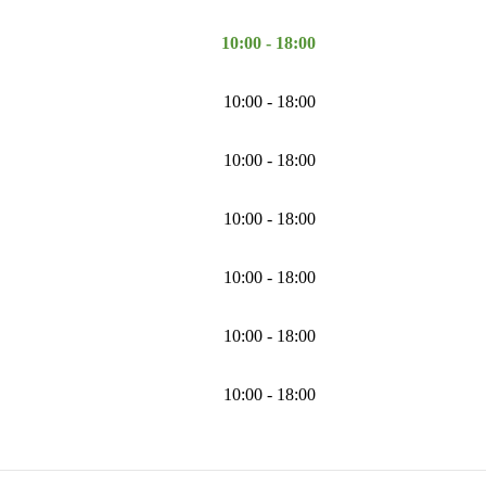
10:00 - 18:00
10:00 - 18:00
10:00 - 18:00
10:00 - 18:00
10:00 - 18:00
10:00 - 18:00
10:00 - 18:00