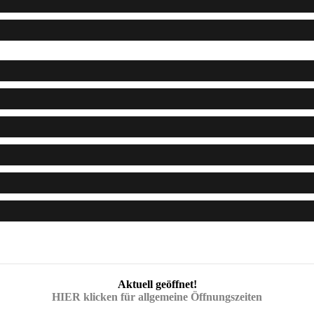
Aktuell geöffnet!
HIER klicken für allgemeine Öffnungszeiten