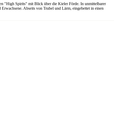
 "High Spirits" mit Blick über die Kieler Förde. In unmittelbarer
und Erwachsene. Abseits von Trubel und Lärm, eingebettet in einen