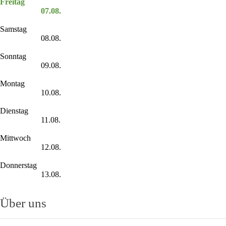
Freitag
07.08.
Samstag
08.08.
Sonntag
09.08.
Montag
10.08.
Dienstag
11.08.
Mittwoch
12.08.
Donnerstag
13.08.
Über uns