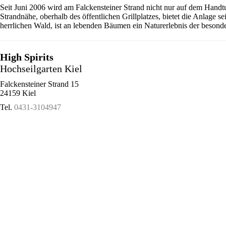
Seit Juni 2006 wird am Falckensteiner Strand nicht nur auf dem Handt
Strandnähe, oberhalb des öffentlichen Grillplatzes, bietet die Anlage 
herrlichen Wald, ist an lebenden Bäumen ein Naturerlebnis der besonde
High Spirits
Hochseilgarten Kiel
Falckensteiner Strand 15
24159 Kiel
Tel.
0431-3104947