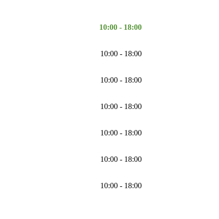
10:00 - 18:00
10:00 - 18:00
10:00 - 18:00
10:00 - 18:00
10:00 - 18:00
10:00 - 18:00
10:00 - 18:00