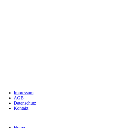
Impressum
AGB
Datenschutz
Kontakt
Home