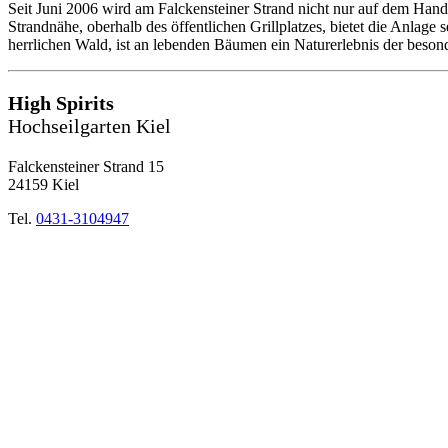
Seit Juni 2006 wird am Falckensteiner Strand nicht nur auf dem Hand
Strandnähe, oberhalb des öffentlichen Grillplatzes, bietet die Anlage
herrlichen Wald, ist an lebenden Bäumen ein Naturerlebnis der beson
High Spirits
Hochseilgarten Kiel
Falckensteiner Strand 15
24159 Kiel
Tel.
0431-3104947