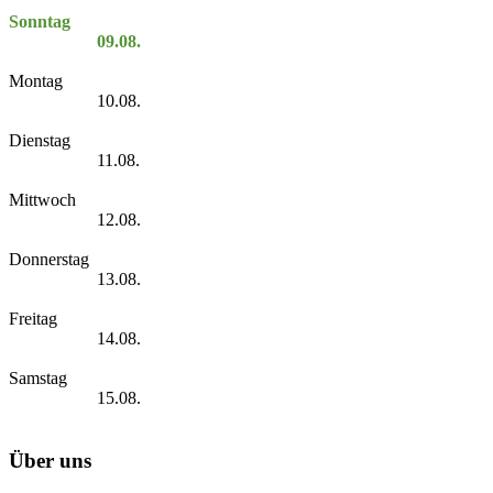
Sonntag
09.08.
Montag
10.08.
Dienstag
11.08.
Mittwoch
12.08.
Donnerstag
13.08.
Freitag
14.08.
Samstag
15.08.
Über uns