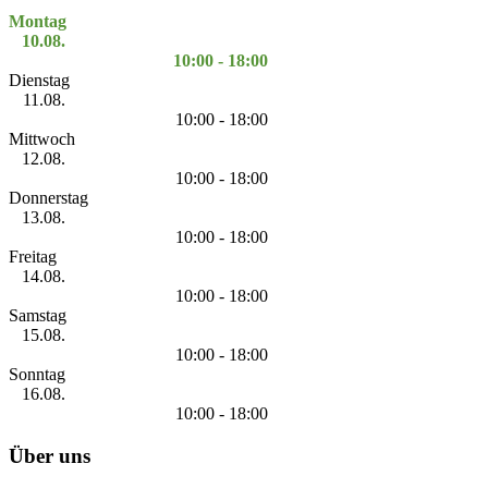
Montag
10.08.
10:00 - 18:00
Dienstag
11.08.
10:00 - 18:00
Mittwoch
12.08.
10:00 - 18:00
Donnerstag
13.08.
10:00 - 18:00
Freitag
14.08.
10:00 - 18:00
Samstag
15.08.
10:00 - 18:00
Sonntag
16.08.
10:00 - 18:00
Über uns