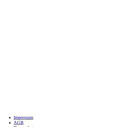
Impressum
AGB