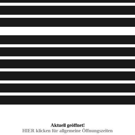
Aktuell geöffnet!
HIER klicken für allgemeine Öffnungszeiten