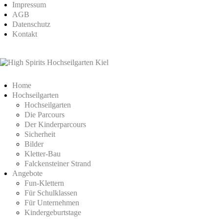
Impressum
AGB
Datenschutz
Kontakt
Home
Hochseilgarten
Hochseilgarten
Die Parcours
Der Kinderparcours
Sicherheit
Bilder
Kletter-Bau
Falckensteiner Strand
Angebote
Fun-Klettern
Für Schulklassen
Für Unternehmen
Kindergeburtstage