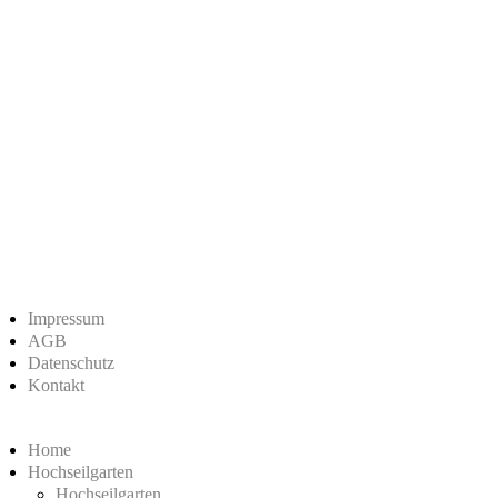
Impressum
AGB
Datenschutz
Kontakt
Home
Hochseilgarten
Hochseilgarten