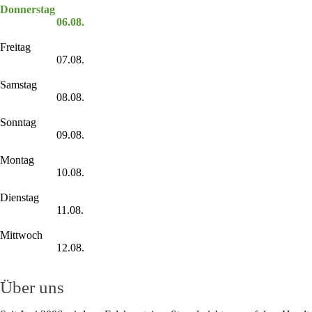
Donnerstag
06.08.
Freitag
07.08.
Samstag
08.08.
Sonntag
09.08.
Montag
10.08.
Dienstag
11.08.
Mittwoch
12.08.
Über uns