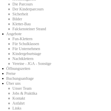
Die Parcours
Der Kinderparcours
Sicherheit
Bilder
Kletter-Bau
Falckensteiner Strand
Angebote
Fun-Klettern
Für Schulklassen
Für Unternehmen
Kindergeburtstage
Nachtklettern
Vereine - JGA - Sonstige
Öffnungszeiten
Preise
Buchungsanfrage
Über uns
Unser Team
Jobs & Praktika
Kontakt
Anfahrt
Links