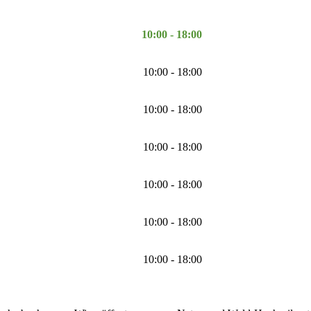
10:00 - 18:00
10:00 - 18:00
10:00 - 18:00
10:00 - 18:00
10:00 - 18:00
10:00 - 18:00
10:00 - 18:00