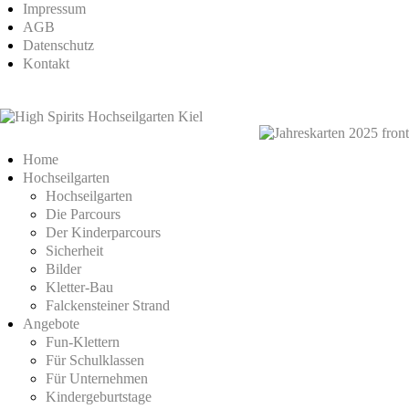
Impressum
AGB
Datenschutz
Kontakt
Home
Hochseilgarten
Hochseilgarten
Die Parcours
Der Kinderparcours
Sicherheit
Bilder
Kletter-Bau
Falckensteiner Strand
Angebote
Fun-Klettern
Für Schulklassen
Für Unternehmen
Kindergeburtstage