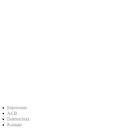
Impressum
AGB
Datenschutz
Kontakt