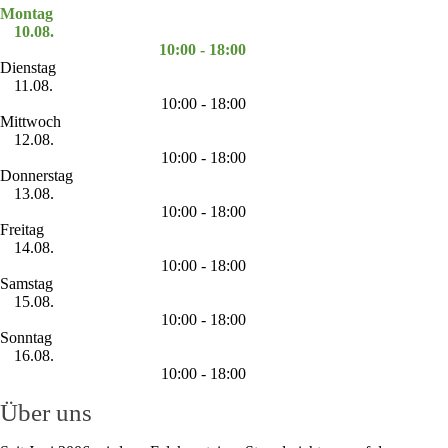
Montag
10.08.
10:00 - 18:00
Dienstag
11.08.
10:00 - 18:00
Mittwoch
12.08.
10:00 - 18:00
Donnerstag
13.08.
10:00 - 18:00
Freitag
14.08.
10:00 - 18:00
Samstag
15.08.
10:00 - 18:00
Sonntag
16.08.
10:00 - 18:00
Über uns