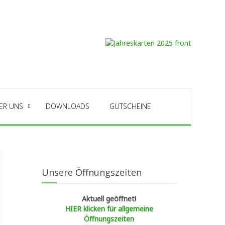
ER UNS
DOWNLOADS
GUTSCHEINE
Unsere Öffnungszeiten
Aktuell geöffnet!
HIER klicken für allgemeine
Öffnungszeiten