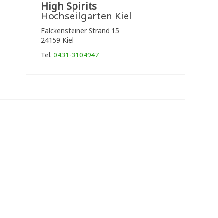
High Spirits
Hochseilgarten Kiel
Falckensteiner Strand 15
24159 Kiel
Tel.
0431-3104947