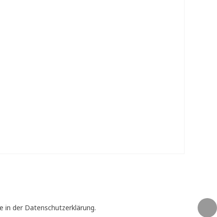
e in der Datenschutzerklärung.