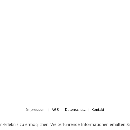
Impressum
AGB
Datenschutz
Kontakt
n-Erlebnis zu ermöglichen. Weiterführende Informationen erhalten Si