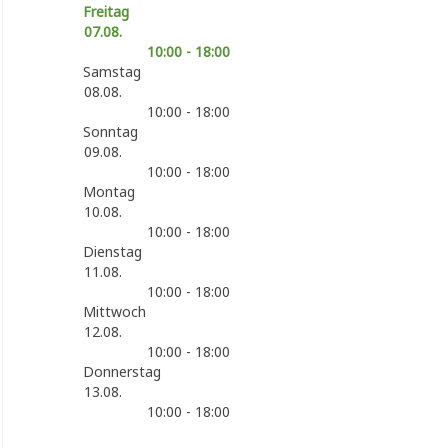
Freitag
07.08.
10:00 - 18:00
Samstag
08.08.
10:00 - 18:00
Sonntag
09.08.
10:00 - 18:00
Montag
10.08.
10:00 - 18:00
Dienstag
11.08.
10:00 - 18:00
Mittwoch
12.08.
10:00 - 18:00
Donnerstag
13.08.
10:00 - 18:00