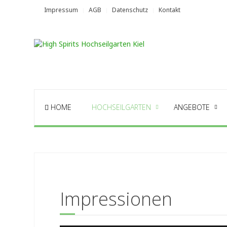
Impressum
AGB
Datenschutz
Kontakt
HOME
HOCHSEILGARTEN
ANGEBOTE
Impressionen