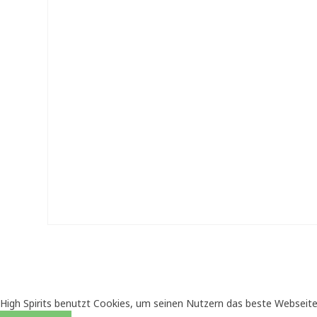
High Spirits benutzt Cookies, um seinen Nutzern das beste Webseite