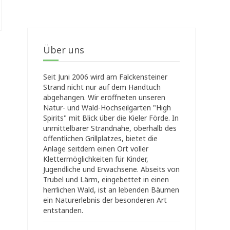
Über uns
Seit Juni 2006 wird am Falckensteiner
Strand nicht nur auf dem Handtuch
abgehangen. Wir eröffneten unseren
Natur- und Wald-Hochseilgarten "High
Spirits" mit Blick über die Kieler Förde. In
unmittelbarer Strandnähe, oberhalb des
öffentlichen Grillplatzes, bietet die
Anlage seitdem einen Ort voller
Klettermöglichkeiten für Kinder,
Jugendliche und Erwachsene. Abseits von
Trubel und Lärm, eingebettet in einen
herrlichen Wald, ist an lebenden Bäumen
ein Naturerlebnis der besonderen Art
entstanden.