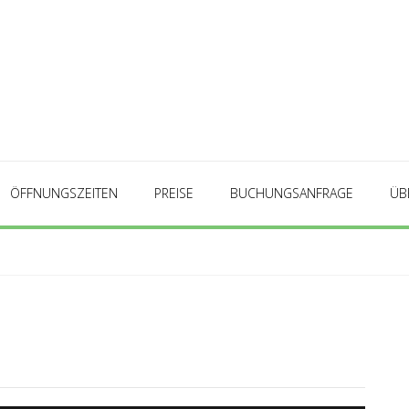
ÖFFNUNGSZEITEN
PREISE
BUCHUNGSANFRAGE
ÜB