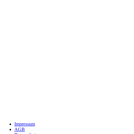
Impressum
AGB