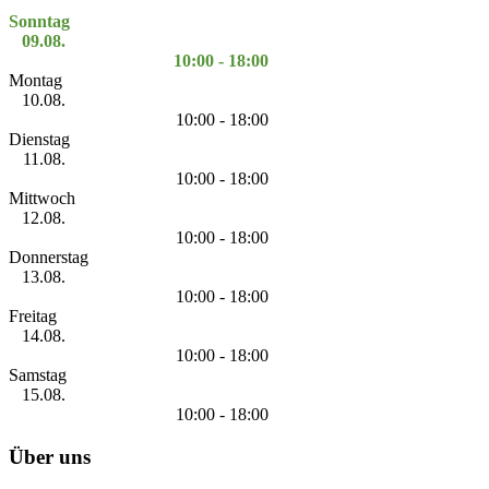
Sonntag
09.08.
10:00 - 18:00
Montag
10.08.
10:00 - 18:00
Dienstag
11.08.
10:00 - 18:00
Mittwoch
12.08.
10:00 - 18:00
Donnerstag
13.08.
10:00 - 18:00
Freitag
14.08.
10:00 - 18:00
Samstag
15.08.
10:00 - 18:00
Über uns