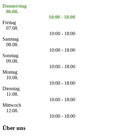
Donnerstag
06.08.
10:00 - 18:00
Freitag
07.08.
10:00 - 18:00
Samstag
08.08.
10:00 - 18:00
Sonntag
09.08.
10:00 - 18:00
Montag
10.08.
10:00 - 18:00
Dienstag
11.08.
10:00 - 18:00
Mittwoch
12.08.
10:00 - 18:00
Über uns