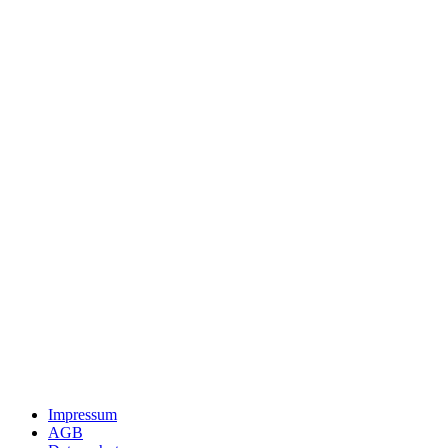
Impressum
AGB