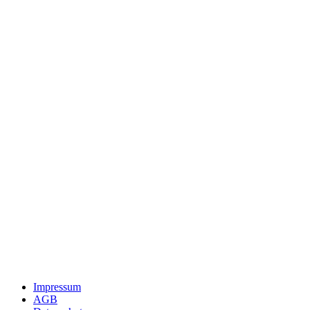
Impressum
AGB