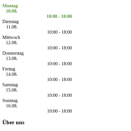
Montag
10.08.
10:00 - 18:00
Dienstag
11.08.
10:00 - 18:00
Mittwoch
12.08.
10:00 - 18:00
Donnerstag
13.08.
10:00 - 18:00
Freitag
14.08.
10:00 - 18:00
Samstag
15.08.
10:00 - 18:00
Sonntag
16.08.
10:00 - 18:00
Über uns