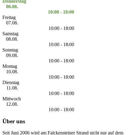
Donnerstag
06.08.
10:00 - 18:00
Freitag
07.08.
10:00 - 18:00
Samstag
08.08.
10:00 - 18:00
Sonntag
09.08.
10:00 - 18:00
Montag
10.08.
10:00 - 18:00
Dienstag
11.08.
10:00 - 18:00
Mittwoch
12.08.
10:00 - 18:00
Über uns
Seit Juni 2006 wird am Falckensteiner Strand nicht nur auf dem