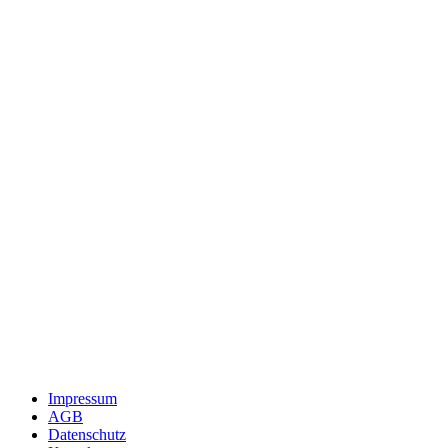
Impressum
AGB
Datenschutz