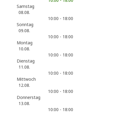
10:00 - 18:00
Samstag
08.08.
10:00 - 18:00
Sonntag
09.08.
10:00 - 18:00
Montag
10.08.
10:00 - 18:00
Dienstag
11.08.
10:00 - 18:00
Mittwoch
12.08.
10:00 - 18:00
Donnerstag
13.08.
10:00 - 18:00