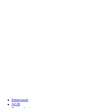
Impressum
AGB