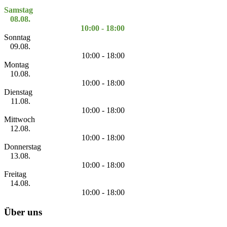
Samstag
08.08.
10:00 - 18:00
Sonntag
09.08.
10:00 - 18:00
Montag
10.08.
10:00 - 18:00
Dienstag
11.08.
10:00 - 18:00
Mittwoch
12.08.
10:00 - 18:00
Donnerstag
13.08.
10:00 - 18:00
Freitag
14.08.
10:00 - 18:00
Über uns