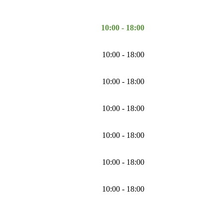
10:00 - 18:00
10:00 - 18:00
10:00 - 18:00
10:00 - 18:00
10:00 - 18:00
10:00 - 18:00
10:00 - 18:00