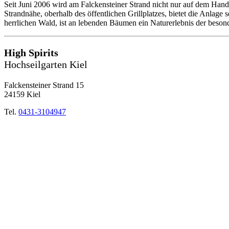
Seit Juni 2006 wird am Falckensteiner Strand nicht nur auf dem Hand
Strandnähe, oberhalb des öffentlichen Grillplatzes, bietet die Anlage
herrlichen Wald, ist an lebenden Bäumen ein Naturerlebnis der beson
High Spirits
Hochseilgarten Kiel
Falckensteiner Strand 15
24159 Kiel
Tel.
0431-3104947