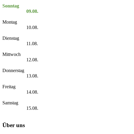
Sonntag
09.08.
Montag
10.08.
Dienstag
11.08.
Mittwoch
12.08.
Donnerstag
13.08.
Freitag
14.08.
Samstag
15.08.
Über uns