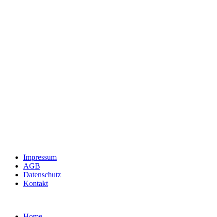
Impressum
AGB
Datenschutz
Kontakt
Home