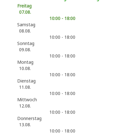
Freitag
07.08.
10:00 - 18:00
Samstag
08.08.
10:00 - 18:00
Sonntag
09.08.
10:00 - 18:00
Montag
10.08.
10:00 - 18:00
Dienstag
11.08.
10:00 - 18:00
Mittwoch
12.08.
10:00 - 18:00
Donnerstag
13.08.
10:00 - 18:00