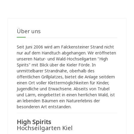
Über uns
Seit Juni 2006 wird am Falckensteiner Strand nicht
nur auf dem Handtuch abgehangen. Wir eröffneten
unseren Natur- und Wald-Hochseilgarten "High
Spirits" mit Blick über die Kieler Förde. In
unmittelbarer Strandnähe, oberhalb des
öffentlichen Grillplatzes, bietet die Anlage seitdem
einen Ort voller Klettermöglichkeiten für Kinder,
Jugendliche und Erwachsene. Abseits von Trubel
und Lärm, eingebettet in einen herrlichen Wald, ist
an lebenden Bäumen ein Naturerlebnis der
besonderen Art entstanden.
High Spirits
Hochseilgarten Kiel