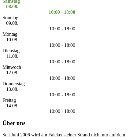
Samstag
08.08.
10:00 - 18:00
Sonntag
09.08.
10:00 - 18:00
Montag
10.08.
10:00 - 18:00
Dienstag
11.08.
10:00 - 18:00
Mittwoch
12.08.
10:00 - 18:00
Donnerstag
13.08.
10:00 - 18:00
Freitag
14.08.
10:00 - 18:00
Über uns
Seit Juni 2006 wird am Falckensteiner Strand nicht nur auf dem