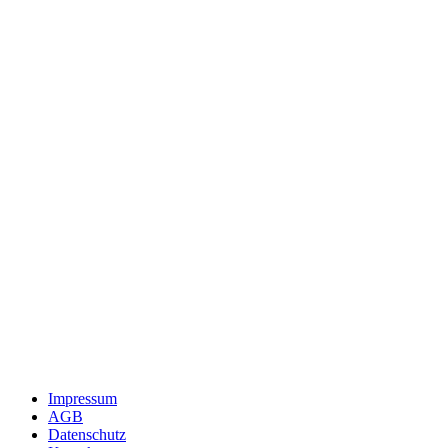
Impressum
AGB
Datenschutz