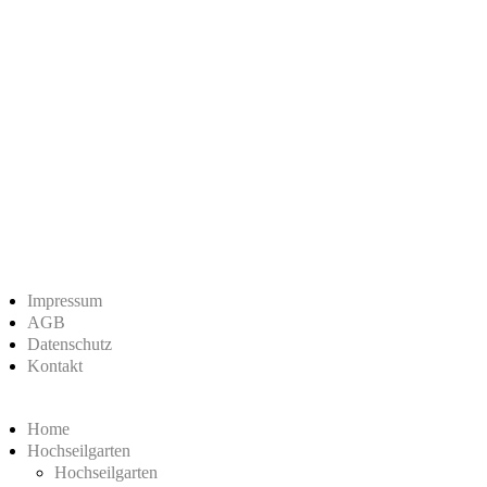
Impressum
AGB
Datenschutz
Kontakt
Home
Hochseilgarten
Hochseilgarten