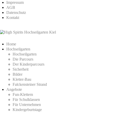
Impressum
AGB
Datenschutz
Kontakt
Home
Hochseilgarten
Hochseilgarten
Die Parcours
Der Kinderparcours
Sicherheit
Bilder
Kletter-Bau
Falckensteiner Strand
Angebote
Fun-Klettern
Für Schulklassen
Für Unternehmen
Kindergeburtstage