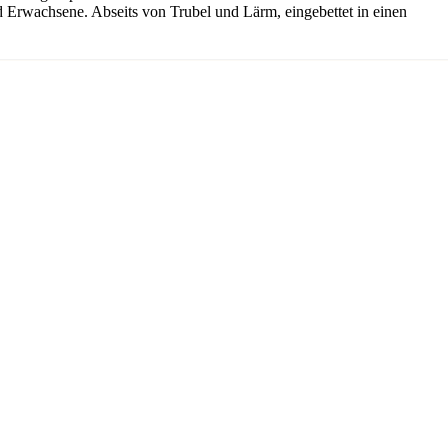
und Erwachsene. Abseits von Trubel und Lärm, eingebettet in einen