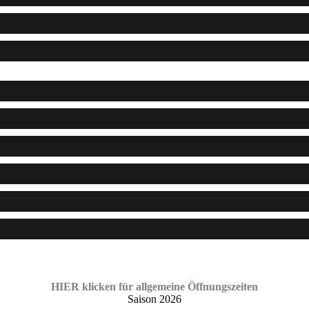
HIER klicken für allgemeine Öffnungszeiten
Saison 2026