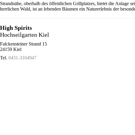
Strandnähe, oberhalb des öffentlichen Grillplatzes, bietet die Anlage 
herrlichen Wald, ist an lebenden Bäumen ein Naturerlebnis der besonde
High Spirits
Hochseilgarten Kiel
Falckensteiner Strand 15
24159 Kiel
Tel.
0431-3104947