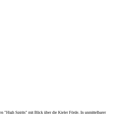
 "High Spirits" mit Blick über die Kieler Förde. In unmittelbarer