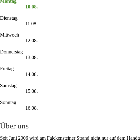
Montag
10.08.
Dienstag
11.08.
Mittwoch
12.08.
Donnerstag
13.08.
Freitag
14.08.
Samstag
15.08.
Sonntag
16.08.
Über uns
Seit Juni 2006 wird am Falckensteiner Strand nicht nur auf dem Handt