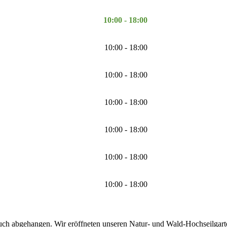
10:00 - 18:00
10:00 - 18:00
10:00 - 18:00
10:00 - 18:00
10:00 - 18:00
10:00 - 18:00
10:00 - 18:00
uch abgehangen. Wir eröffneten unseren Natur- und Wald-Hochseilgarten