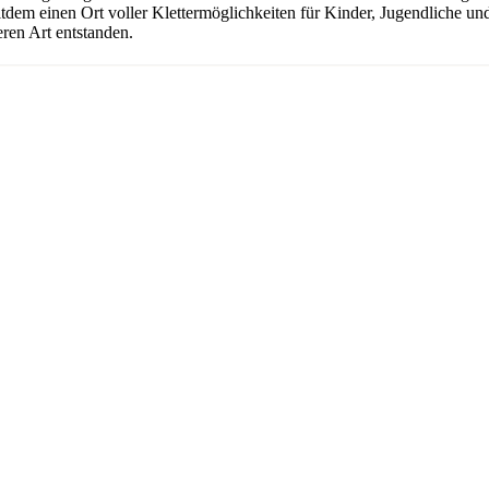
seitdem einen Ort voller Klettermöglichkeiten für Kinder, Jugendliche 
ren Art entstanden.