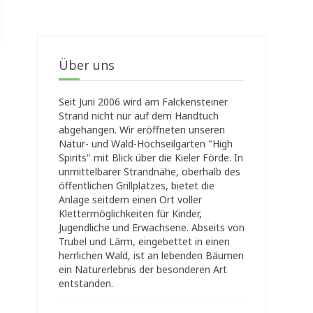
Über uns
Seit Juni 2006 wird am Falckensteiner
Strand nicht nur auf dem Handtuch
abgehangen. Wir eröffneten unseren
Natur- und Wald-Hochseilgarten "High
Spirits" mit Blick über die Kieler Förde. In
unmittelbarer Strandnähe, oberhalb des
öffentlichen Grillplatzes, bietet die
Anlage seitdem einen Ort voller
Klettermöglichkeiten für Kinder,
Jugendliche und Erwachsene. Abseits von
Trubel und Lärm, eingebettet in einen
herrlichen Wald, ist an lebenden Bäumen
ein Naturerlebnis der besonderen Art
entstanden.