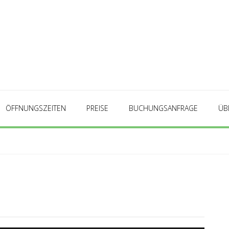
ÖFFNUNGSZEITEN
PREISE
BUCHUNGSANFRAGE
ÜB