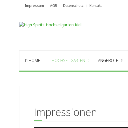
Impressum
AGB
Datenschutz
Kontakt
HOME
HOCHSEILGARTEN
ANGEBOTE
Impressionen