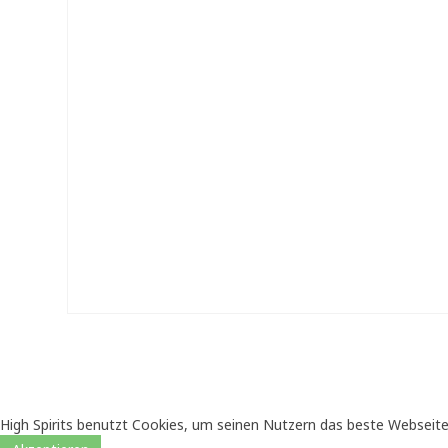
High Spirits benutzt Cookies, um seinen Nutzern das beste Webseite