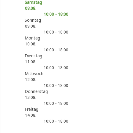
Samstag
08.08.
10:00 - 18:00
Sonntag
09.08.
10:00 - 18:00
Montag
10.08.
10:00 - 18:00
Dienstag
11.08.
10:00 - 18:00
Mittwoch
12.08.
10:00 - 18:00
Donnerstag
13.08.
10:00 - 18:00
Freitag
14.08.
10:00 - 18:00