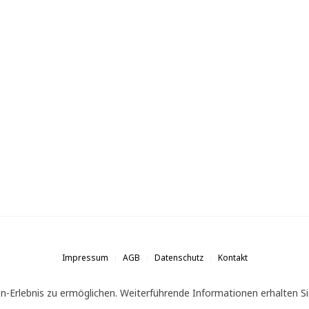
Impressum
AGB
Datenschutz
Kontakt
n-Erlebnis zu ermöglichen. Weiterführende Informationen erhalten Si