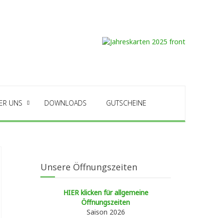
ER UNS
DOWNLOADS
GUTSCHEINE
Unsere Öffnungszeiten
HIER klicken für allgemeine
Öffnungszeiten
Saison 2026