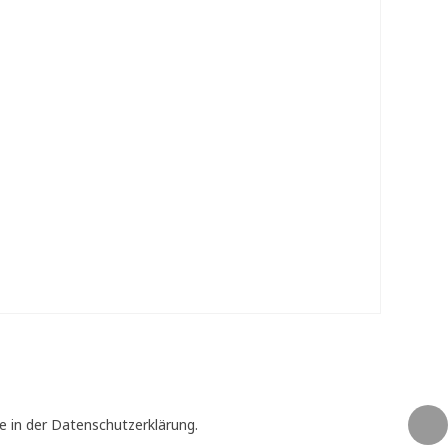
e in der Datenschutzerklärung.