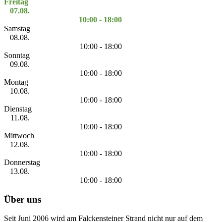
Freitag
07.08.
10:00 - 18:00
Samstag
08.08.
10:00 - 18:00
Sonntag
09.08.
10:00 - 18:00
Montag
10.08.
10:00 - 18:00
Dienstag
11.08.
10:00 - 18:00
Mittwoch
12.08.
10:00 - 18:00
Donnerstag
13.08.
10:00 - 18:00
Über uns
Seit Juni 2006 wird am Falckensteiner Strand nicht nur auf dem