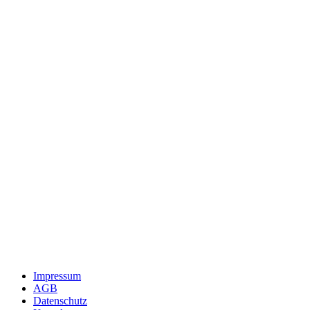
Impressum
AGB
Datenschutz