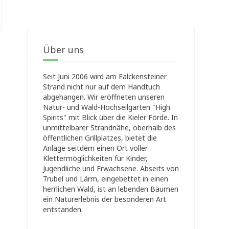
Über uns
Seit Juni 2006 wird am Falckensteiner
Strand nicht nur auf dem Handtuch
abgehangen. Wir eröffneten unseren
Natur- und Wald-Hochseilgarten "High
Spirits" mit Blick über die Kieler Förde. In
unmittelbarer Strandnähe, oberhalb des
öffentlichen Grillplatzes, bietet die
Anlage seitdem einen Ort voller
Klettermöglichkeiten für Kinder,
Jugendliche und Erwachsene. Abseits von
Trubel und Lärm, eingebettet in einen
herrlichen Wald, ist an lebenden Bäumen
ein Naturerlebnis der besonderen Art
entstanden.