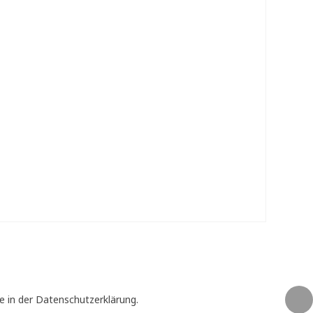
e in der Datenschutzerklärung.