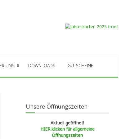
ER UNS
DOWNLOADS
GUTSCHEINE
Unsere Öffnungszeiten
Aktuell geöffnet!
HIER klicken für allgemeine
Öffnungszeiten