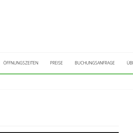
ÖFFNUNGSZEITEN
PREISE
BUCHUNGSANFRAGE
ÜB