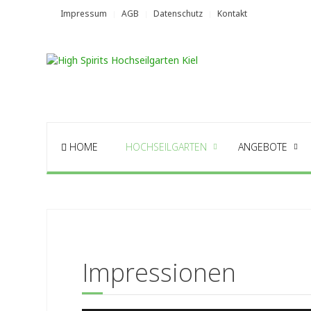
Impressum
AGB
Datenschutz
Kontakt
HOME
HOCHSEILGARTEN
ANGEBOTE
Impressionen