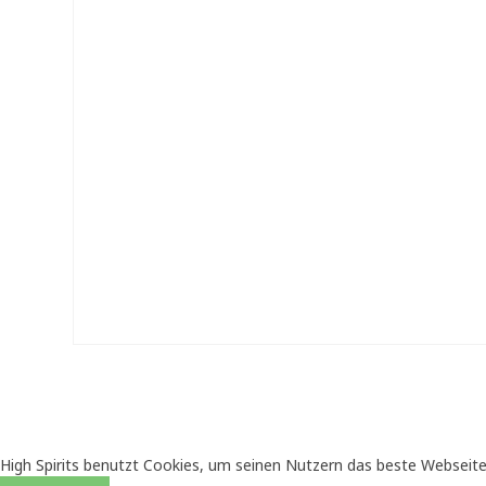
High Spirits benutzt Cookies, um seinen Nutzern das beste Webseite