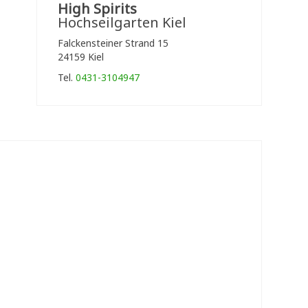
High Spirits
Hochseilgarten Kiel
Falckensteiner Strand 15
24159 Kiel
Tel.
0431-3104947