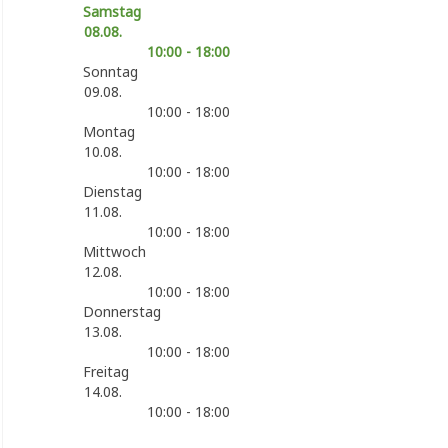
Samstag
08.08.
10:00 - 18:00
Sonntag
09.08.
10:00 - 18:00
Montag
10.08.
10:00 - 18:00
Dienstag
11.08.
10:00 - 18:00
Mittwoch
12.08.
10:00 - 18:00
Donnerstag
13.08.
10:00 - 18:00
Freitag
14.08.
10:00 - 18:00