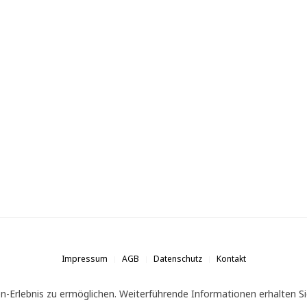
Impressum
AGB
Datenschutz
Kontakt
n-Erlebnis zu ermöglichen. Weiterführende Informationen erhalten Si