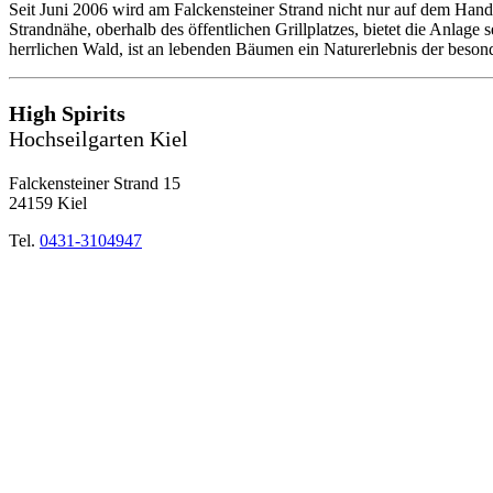
Seit Juni 2006 wird am Falckensteiner Strand nicht nur auf dem Hand
Strandnähe, oberhalb des öffentlichen Grillplatzes, bietet die Anlage
herrlichen Wald, ist an lebenden Bäumen ein Naturerlebnis der beson
High Spirits
Hochseilgarten Kiel
Falckensteiner Strand 15
24159 Kiel
Tel.
0431-3104947