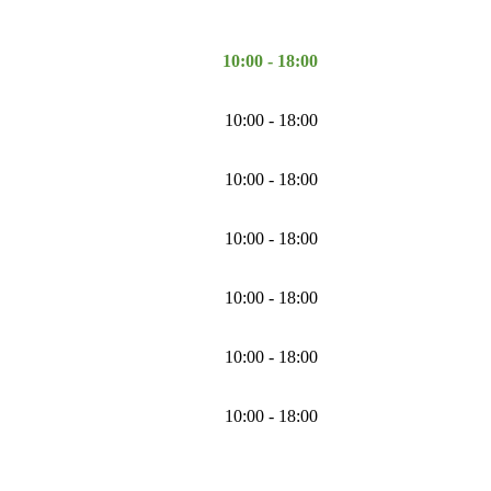
10:00 - 18:00
10:00 - 18:00
10:00 - 18:00
10:00 - 18:00
10:00 - 18:00
10:00 - 18:00
10:00 - 18:00