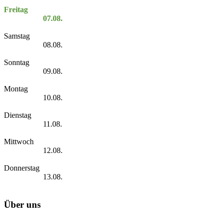
Freitag
07.08.
Samstag
08.08.
Sonntag
09.08.
Montag
10.08.
Dienstag
11.08.
Mittwoch
12.08.
Donnerstag
13.08.
Über uns