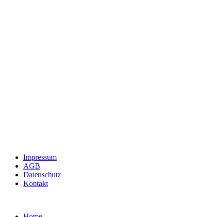
Impressum
AGB
Datenschutz
Kontakt
Home