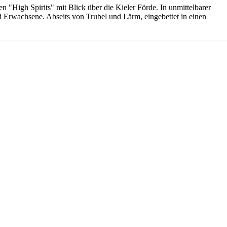
 "High Spirits" mit Blick über die Kieler Förde. In unmittelbarer
und Erwachsene. Abseits von Trubel und Lärm, eingebettet in einen