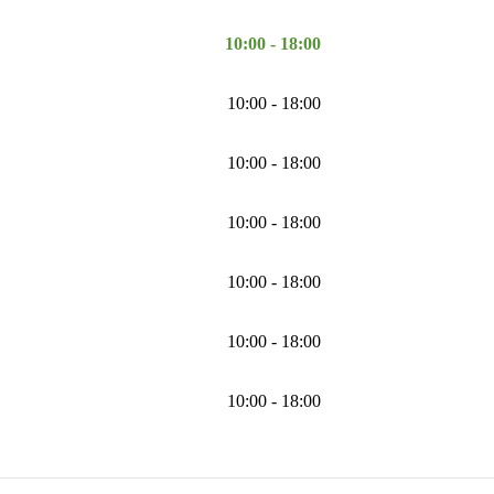
10:00 - 18:00
10:00 - 18:00
10:00 - 18:00
10:00 - 18:00
10:00 - 18:00
10:00 - 18:00
10:00 - 18:00