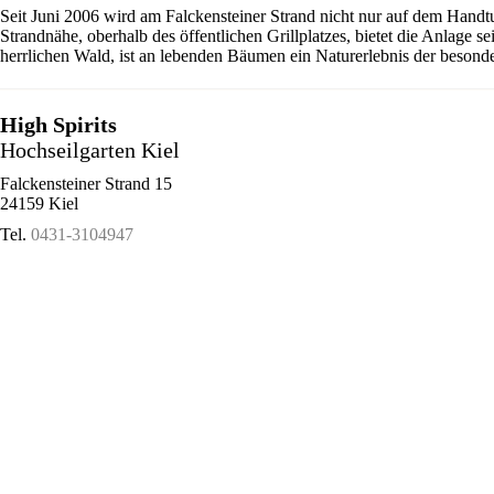
Seit Juni 2006 wird am Falckensteiner Strand nicht nur auf dem Handt
Strandnähe, oberhalb des öffentlichen Grillplatzes, bietet die Anlage 
herrlichen Wald, ist an lebenden Bäumen ein Naturerlebnis der besonde
High Spirits
Hochseilgarten Kiel
Falckensteiner Strand 15
24159 Kiel
Tel.
0431-3104947