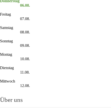
Donnerstag
06.08.
Freitag
07.08.
Samstag
08.08.
Sonntag
09.08.
Montag
10.08.
Dienstag
11.08.
Mittwoch
12.08.
Über uns