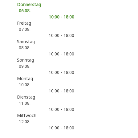
Donnerstag
06.08.
10:00 - 18:00
Freitag
07.08.
10:00 - 18:00
Samstag
08.08.
10:00 - 18:00
Sonntag
09.08.
10:00 - 18:00
Montag
10.08.
10:00 - 18:00
Dienstag
11.08.
10:00 - 18:00
Mittwoch
12.08.
10:00 - 18:00