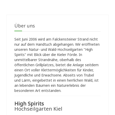
Über uns
Seit Juni 2006 wird am Falckensteiner Strand nicht
nur auf dem Handtuch abgehangen. Wir eröffneten
unseren Natur- und Wald-Hochseilgarten "High
Spirits" mit Blick über die Kieler Förde. In
unmittelbarer Strandnähe, oberhalb des
öffentlichen Grillplatzes, bietet die Anlage seitdem
einen Ort voller Klettermöglichkeiten für Kinder,
Jugendliche und Erwachsene. Abseits von Trubel
und Lärm, eingebettet in einen herrlichen Wald, ist
an lebenden Bäumen ein Naturerlebnis der
besonderen Art entstanden.
High Spirits
Hochseilgarten Kiel