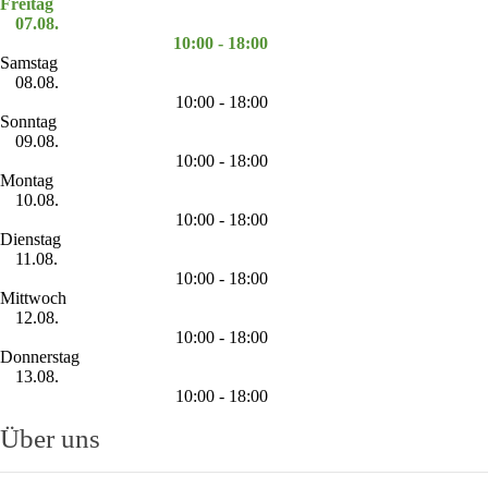
Freitag
07.08.
10:00 - 18:00
Samstag
08.08.
10:00 - 18:00
Sonntag
09.08.
10:00 - 18:00
Montag
10.08.
10:00 - 18:00
Dienstag
11.08.
10:00 - 18:00
Mittwoch
12.08.
10:00 - 18:00
Donnerstag
13.08.
10:00 - 18:00
Über uns