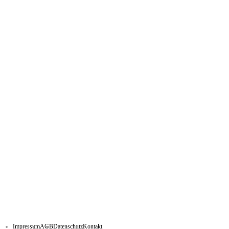
Impressum
AGB
Datenschutz
Kontakt