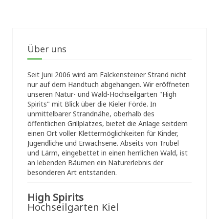
Über uns
Seit Juni 2006 wird am Falckensteiner Strand nicht
nur auf dem Handtuch abgehangen. Wir eröffneten
unseren Natur- und Wald-Hochseilgarten "High
Spirits" mit Blick über die Kieler Förde. In
unmittelbarer Strandnähe, oberhalb des
öffentlichen Grillplatzes, bietet die Anlage seitdem
einen Ort voller Klettermöglichkeiten für Kinder,
Jugendliche und Erwachsene. Abseits von Trubel
und Lärm, eingebettet in einen herrlichen Wald, ist
an lebenden Bäumen ein Naturerlebnis der
besonderen Art entstanden.
High Spirits
Hochseilgarten Kiel