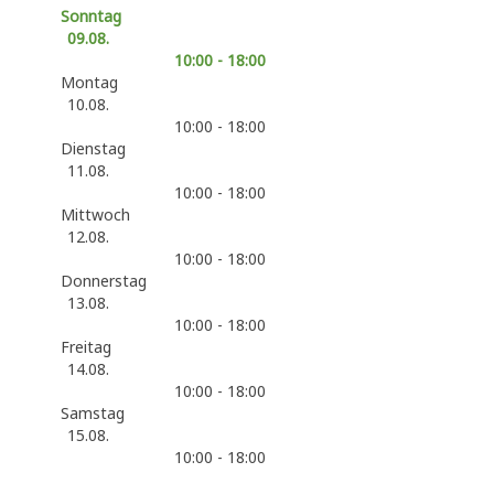
Sonntag
09.08.
10:00 - 18:00
Montag
10.08.
10:00 - 18:00
Dienstag
11.08.
10:00 - 18:00
Mittwoch
12.08.
10:00 - 18:00
Donnerstag
13.08.
10:00 - 18:00
Freitag
14.08.
10:00 - 18:00
Samstag
15.08.
10:00 - 18:00