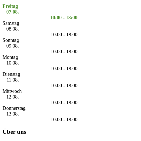
Freitag
07.08.
10:00 - 18:00
Samstag
08.08.
10:00 - 18:00
Sonntag
09.08.
10:00 - 18:00
Montag
10.08.
10:00 - 18:00
Dienstag
11.08.
10:00 - 18:00
Mittwoch
12.08.
10:00 - 18:00
Donnerstag
13.08.
10:00 - 18:00
Über uns