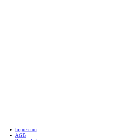
Impressum
AGB