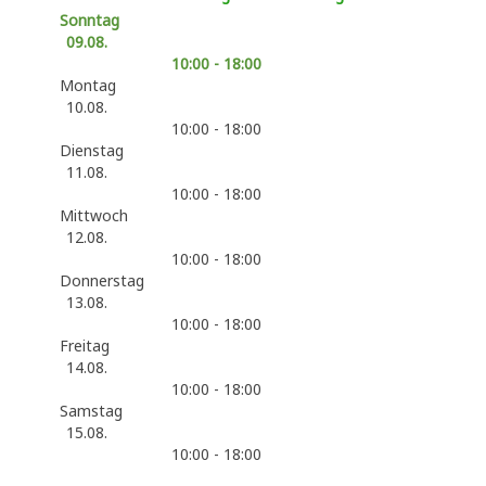
Sonntag
09.08.
10:00 - 18:00
Montag
10.08.
10:00 - 18:00
Dienstag
11.08.
10:00 - 18:00
Mittwoch
12.08.
10:00 - 18:00
Donnerstag
13.08.
10:00 - 18:00
Freitag
14.08.
10:00 - 18:00
Samstag
15.08.
10:00 - 18:00