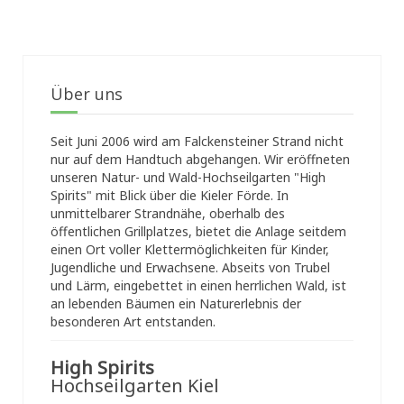
Über uns
Seit Juni 2006 wird am Falckensteiner Strand nicht
nur auf dem Handtuch abgehangen. Wir eröffneten
unseren Natur- und Wald-Hochseilgarten "High
Spirits" mit Blick über die Kieler Förde. In
unmittelbarer Strandnähe, oberhalb des
öffentlichen Grillplatzes, bietet die Anlage seitdem
einen Ort voller Klettermöglichkeiten für Kinder,
Jugendliche und Erwachsene. Abseits von Trubel
und Lärm, eingebettet in einen herrlichen Wald, ist
an lebenden Bäumen ein Naturerlebnis der
besonderen Art entstanden.
High Spirits
Hochseilgarten Kiel