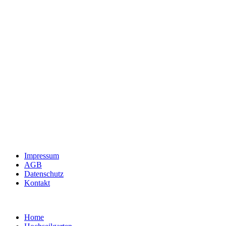
Impressum
AGB
Datenschutz
Kontakt
Home