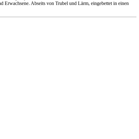
 und Erwachsene. Abseits von Trubel und Lärm, eingebettet in einen