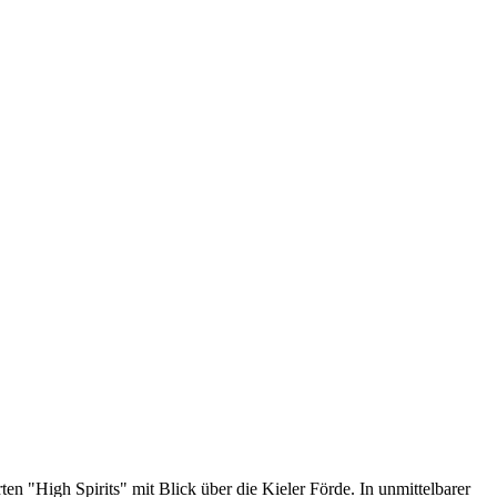
n "High Spirits" mit Blick über die Kieler Förde. In unmittelbarer