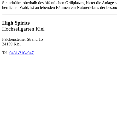
Strandnähe, oberhalb des öffentlichen Grillplatzes, bietet die Anlage
herrlichen Wald, ist an lebenden Bäumen ein Naturerlebnis der beson
High Spirits
Hochseilgarten Kiel
Falckensteiner Strand 15
24159 Kiel
Tel.
0431-3104947