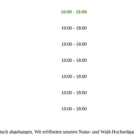
10:00 - 18:00
10:00 - 18:00
10:00 - 18:00
10:00 - 18:00
10:00 - 18:00
10:00 - 18:00
10:00 - 18:00
tuch abgehangen. Wir eröffneten unseren Natur- und Wald-Hochseilgarte