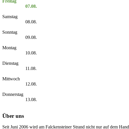
Freitag
07.08.
Samstag
08.08.
Sonntag
09.08.
Montag
10.08.
Dienstag
11.08.
Mittwoch
12.08.
Donnerstag
13.08.
Über uns
Seit Juni 2006 wird am Falckensteiner Strand nicht nur auf dem Hand