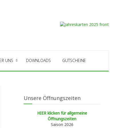
ER UNS
DOWNLOADS
GUTSCHEINE
Unsere Öffnungszeiten
HIER klicken für allgemeine
Öffnungszeiten
Saison 2026