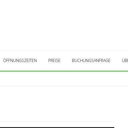
ÖFFNUNGSZEITEN
PREISE
BUCHUNGSANFRAGE
ÜB