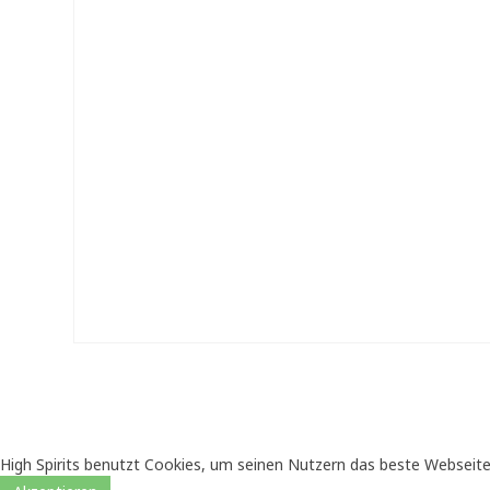
High Spirits benutzt Cookies, um seinen Nutzern das beste Webseite