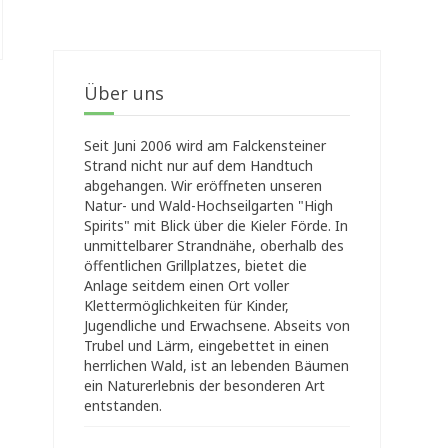
Über uns
Seit Juni 2006 wird am Falckensteiner
Strand nicht nur auf dem Handtuch
abgehangen. Wir eröffneten unseren
Natur- und Wald-Hochseilgarten "High
Spirits" mit Blick über die Kieler Förde. In
unmittelbarer Strandnähe, oberhalb des
öffentlichen Grillplatzes, bietet die
Anlage seitdem einen Ort voller
Klettermöglichkeiten für Kinder,
Jugendliche und Erwachsene. Abseits von
Trubel und Lärm, eingebettet in einen
herrlichen Wald, ist an lebenden Bäumen
ein Naturerlebnis der besonderen Art
entstanden.