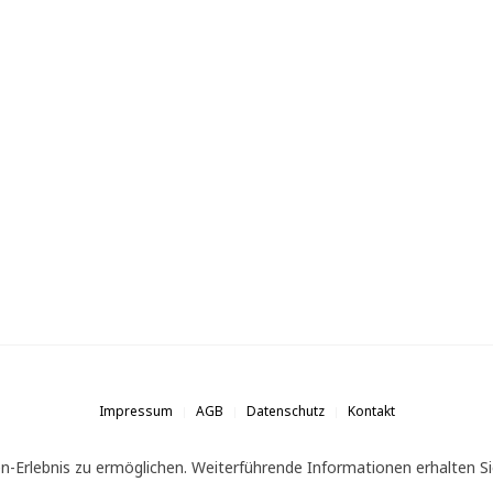
Impressum
AGB
Datenschutz
Kontakt
n-Erlebnis zu ermöglichen. Weiterführende Informationen erhalten Si