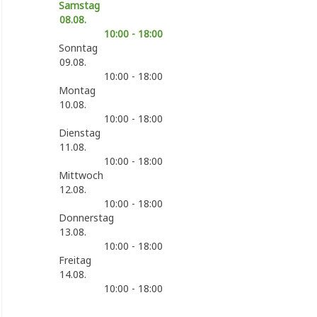
Samstag
08.08.
10:00 - 18:00
Sonntag
09.08.
10:00 - 18:00
Montag
10.08.
10:00 - 18:00
Dienstag
11.08.
10:00 - 18:00
Mittwoch
12.08.
10:00 - 18:00
Donnerstag
13.08.
10:00 - 18:00
Freitag
14.08.
10:00 - 18:00