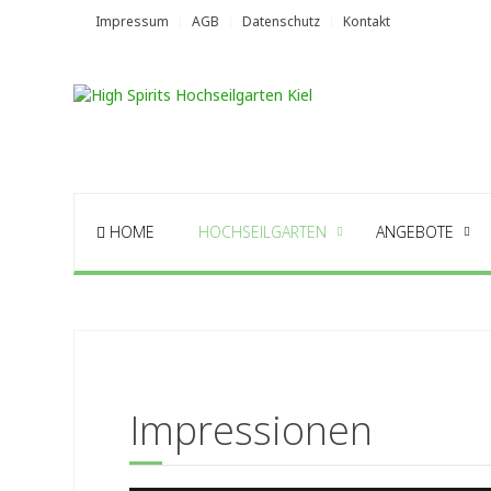
Impressum
AGB
Datenschutz
Kontakt
HOME
HOCHSEILGARTEN
ANGEBOTE
Impressionen