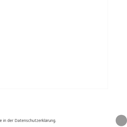
e in der Datenschutzerklärung.