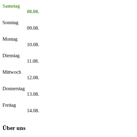
Samstag
08.08.
Sonntag
09.08.
Montag
10.08.
Dienstag
11.08.
Mittwoch
12.08.
Donnerstag
13.08.
Freitag
14.08.
Über uns