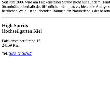
Seit Juni 2006 wird am Falckensteiner Strand nicht nur auf dem Hand
Strandnähe, oberhalb des öffentlichen Grillplatzes, bietet die Anlage
herrlichen Wald, ist an lebenden Bäumen ein Naturerlebnis der beson
High Spirits
Hochseilgarten Kiel
Falckensteiner Strand 15
24159 Kiel
Tel.
0431-3104947