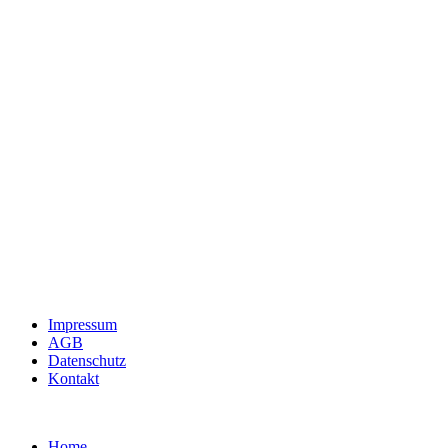
Impressum
AGB
Datenschutz
Kontakt
Home