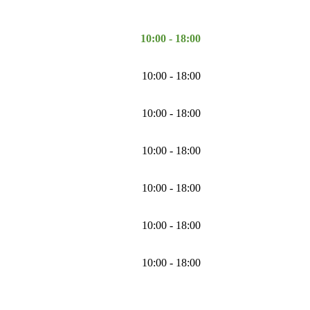
10:00 - 18:00
10:00 - 18:00
10:00 - 18:00
10:00 - 18:00
10:00 - 18:00
10:00 - 18:00
10:00 - 18:00