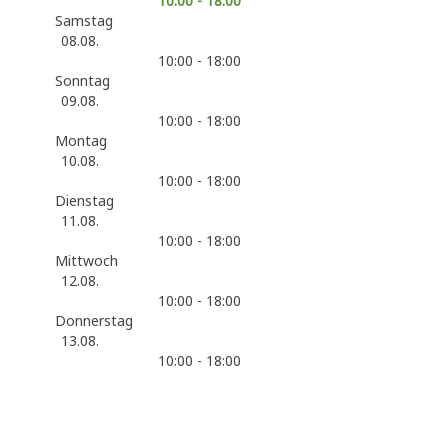
10:00 - 18:00
Samstag
08.08.
10:00 - 18:00
Sonntag
09.08.
10:00 - 18:00
Montag
10.08.
10:00 - 18:00
Dienstag
11.08.
10:00 - 18:00
Mittwoch
12.08.
10:00 - 18:00
Donnerstag
13.08.
10:00 - 18:00