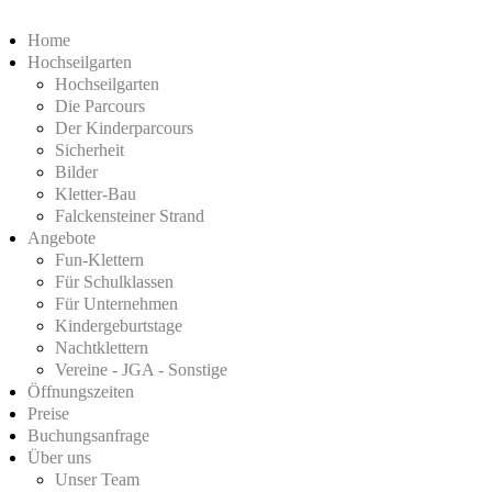
Home
Hochseilgarten
Hochseilgarten
Die Parcours
Der Kinderparcours
Sicherheit
Bilder
Kletter-Bau
Falckensteiner Strand
Angebote
Fun-Klettern
Für Schulklassen
Für Unternehmen
Kindergeburtstage
Nachtklettern
Vereine - JGA - Sonstige
Öffnungszeiten
Preise
Buchungsanfrage
Über uns
Unser Team