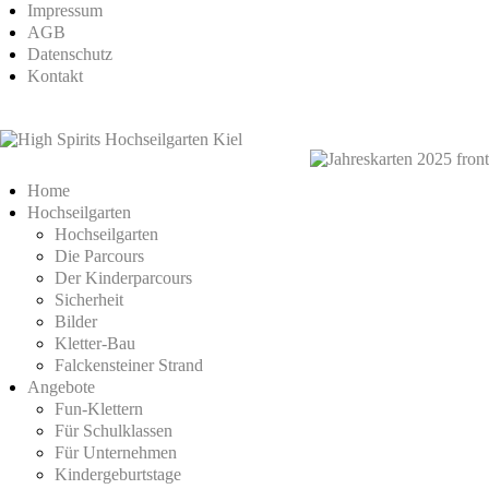
Impressum
AGB
Datenschutz
Kontakt
Home
Hochseilgarten
Hochseilgarten
Die Parcours
Der Kinderparcours
Sicherheit
Bilder
Kletter-Bau
Falckensteiner Strand
Angebote
Fun-Klettern
Für Schulklassen
Für Unternehmen
Kindergeburtstage