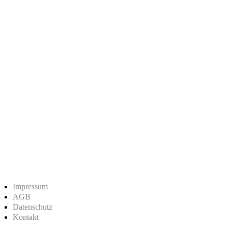
Impressum
AGB
Datenschutz
Kontakt