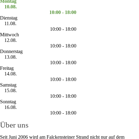
Montag
10.08.
10:00 - 18:00
Dienstag
11.08.
10:00 - 18:00
Mittwoch
12.08.
10:00 - 18:00
Donnerstag
13.08.
10:00 - 18:00
Freitag
14.08.
10:00 - 18:00
Samstag
15.08.
10:00 - 18:00
Sonntag
16.08.
10:00 - 18:00
Über uns
Seit Juni 2006 wird am Falckensteiner Strand nicht nur auf dem