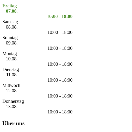
Freitag
07.08.
10:00 - 18:00
Samstag
08.08.
10:00 - 18:00
Sonntag
09.08.
10:00 - 18:00
Montag
10.08.
10:00 - 18:00
Dienstag
11.08.
10:00 - 18:00
Mittwoch
12.08.
10:00 - 18:00
Donnerstag
13.08.
10:00 - 18:00
Über uns