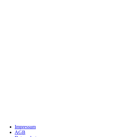
Impressum
AGB